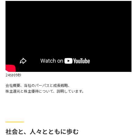
24分09秒
会社概要、当社のパーパスと成長戦略、
株主還元と株主優待について、説明しています。
社会と、人々とともに歩む