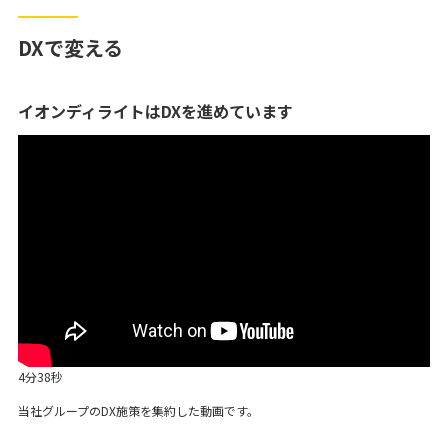
DXで変える
イオンディライトはDXを進めています
4分38秒
当社グループのDX施策を集約した動画です。