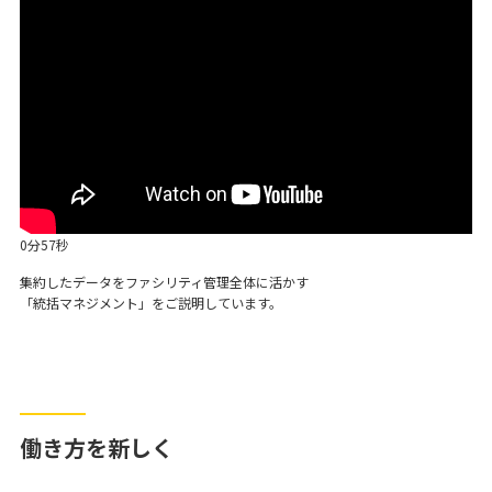
0分57秒
集約したデータをファシリティ管理全体に活かす
「統括マネジメント」をご説明しています。
働き方を新しく