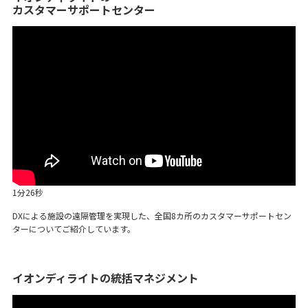
カスタマーサポートセンター
1分26秒
DXによる施設の遠隔管理を実現した、全国8カ所のカスタマーサポートセン
ターについてご紹介しています。
イオンディライトの統括マネジメント