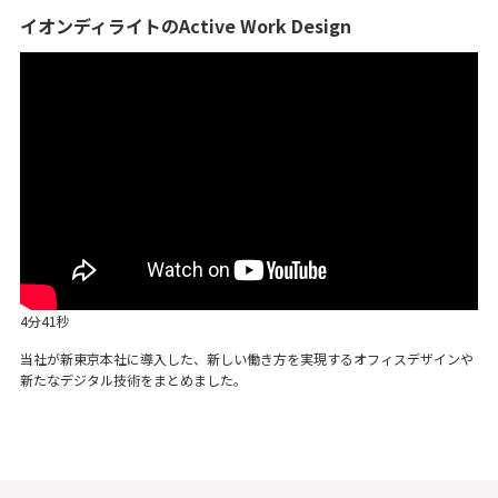
イオンディライトのActive Work Design
4分41秒
当社が新東京本社に導入した、新しい働き方を実現するオフィスデザインや
新たなデジタル技術をまとめました。