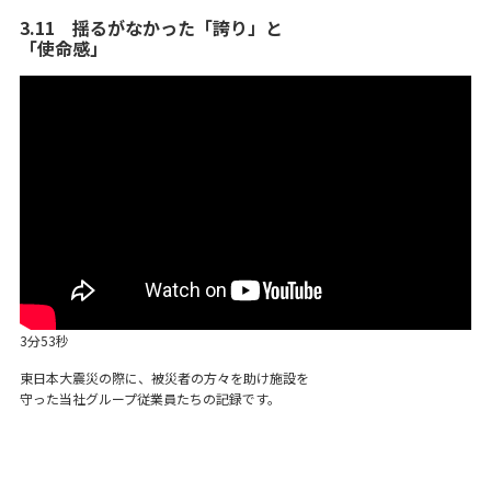
3.11 揺るがなかった「誇り」と
「使命感」
3分53秒
東日本大震災の際に、被災者の方々を助け施設を
守った当社グループ従業員たちの記録です。