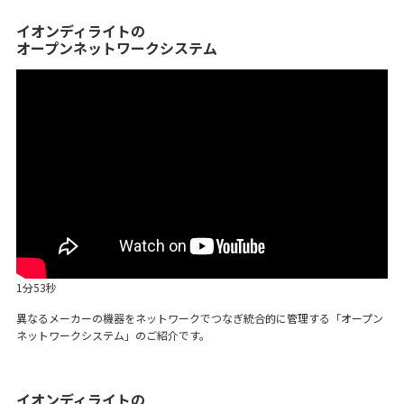
イオンディライトの
オープンネットワークシステム
1分53秒
異なるメーカーの機器をネットワークでつなぎ統合的に管理する「オープン
ネットワークシステム」のご紹介です。
イオンディライトの