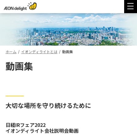
ホーム
/
イオンディライトとは
/
動画集
動画集
大切な場所を守り続けるために
日経IRフェア2022
イオンディライト会社説明会動画