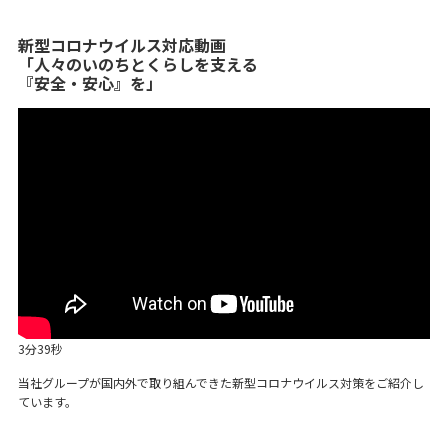
新型コロナウイルス対応動画
「人々のいのちとくらしを支える
『安全・安心』を」
3分39秒
当社グループが国内外で取り組んできた新型コロナウイルス対策をご紹介し
ています。