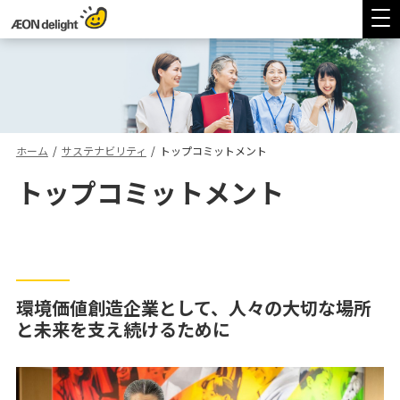
ホーム
/
サステナビリティ
/
トップコミットメント
トップコミットメント
環境価値創造企業として、人々の大切な場所
と未来を支え続けるために