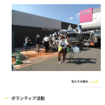
私たちの強み
ボランティア活動