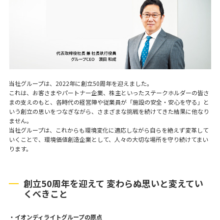
当社グループは、2022年に創立50周年を迎えました。
これは、お客さまやパートナー企業、株主といったステークホルダーの皆さ
まの支えのもと、各時代の経営陣や従業員が「施設の安全・安心を守る」と
いう創立の思いをつなぎながら、さまざまな挑戦を続けてきた結果に他なり
ません。
当社グループは、これからも環境変化に適応しながら自らを絶えず変革して
いくことで、環境価値創造企業として、人々の大切な場所を守り続けてまい
ります。
創立50周年を迎えて 変わらぬ思いと変えてい
くべきこと
・イオンディライトグループの原点