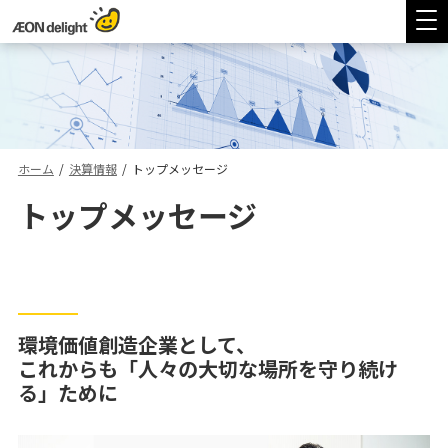
ホーム
/
決算情報
/
トップメッセージ
トップメッセージ
環境価値創造企業として、
これからも「人々の大切な場所を守り続け
る」ために