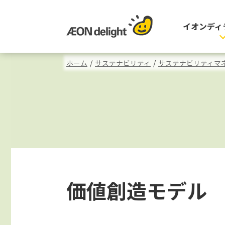
イオンディ
ホーム
/
サステナビリティ
/
サステナビリティマ
価値創造モデル