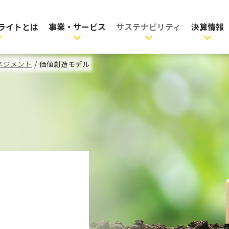
ライトとは
事業・サービス
サステナビリティ
決算情報
ネジメント
/
価値創造モデル