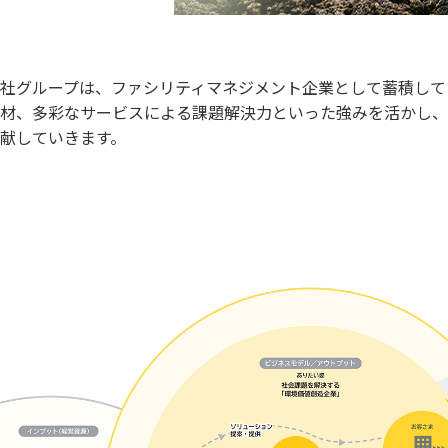
社グループは、ファシリティマネジメント企業として蓄積して
材、多彩なサービスによる課題解決力といった強みを活かし、
献していきます。