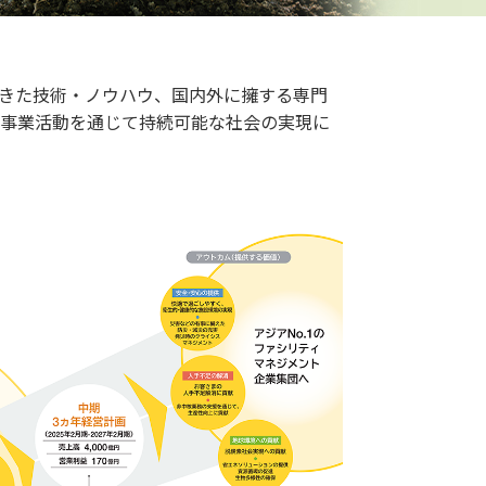
きた技術・ノウハウ、国内外に擁する専門
事業活動を通じて持続可能な社会の実現に