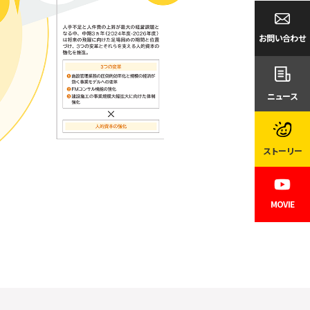
お問い合わせ
ニュース
ストーリー
MOVIE