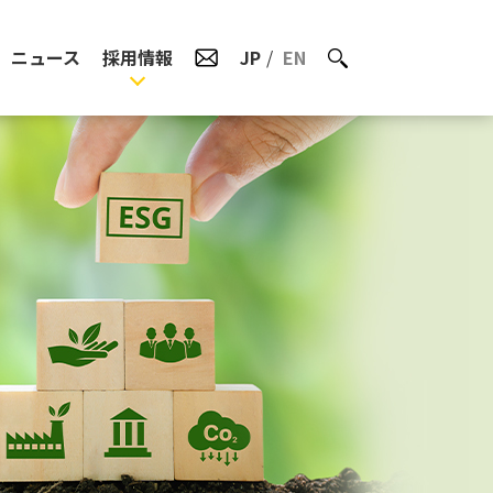
ニュース
採用情報
JP
EN