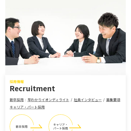
採用情報
Recruitment
新卒採用
早わかりイオンディライト
社員インタビュー
募集要項
キャリア・パート採用
キャリア・
新卒採用
パート採用