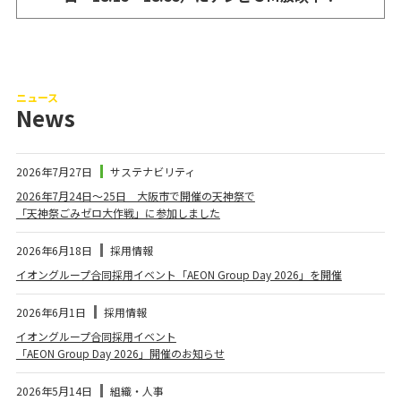
ニュース
News
2026年7月27日
サステナビリティ
2026年7月24日～25日 大阪市で開催の天神祭で
「天神祭ごみゼロ大作戦」に参加しました
2026年6月18日
採用情報
イオングループ合同採用イベント「AEON Group Day 2026」を開催
2026年6月1日
採用情報
イオングループ合同採用イベント
「AEON Group Day 2026」開催のお知らせ
2026年5月14日
組織・人事