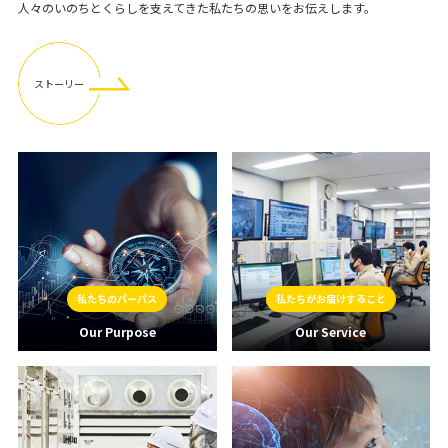
人々のいのちとくらしを支えてきた私たちの思いをお伝えします。
ストーリー
私たちのパーパス
私たちがお届けすること
Our Purpose
Our Service