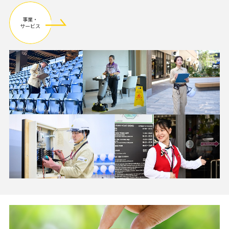
事業・
サービス