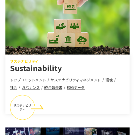
サステナビリティ
Sustainability
トップコミットメント
サステナビリティマネジメント
環境
社会
ガバナンス
統合報告書
ESGデータ
サステナビリ
ティ