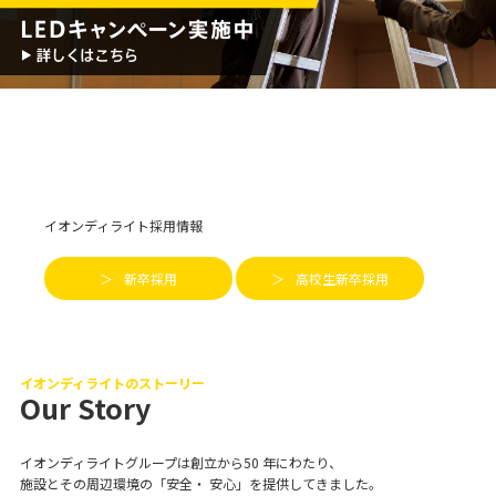
イオンディライト採用情報
新卒採用
高校生新卒採用
イオンディライトのストーリー
Our Story
イオンディライトグループは創立から50 年にわたり、
施設とその周辺環境の「安全・ 安心」を提供してきました。